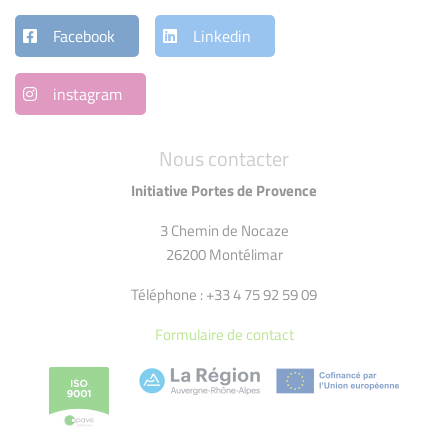
Facebook
Linkedin
instagram
Nous contacter
Initiative Portes de Provence
3 Chemin de Nocaze
26200 Montélimar
Téléphone : +33 4 75 92 59 09
Formulaire de contact