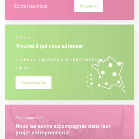
Contactez-nous !
Cliquez ici
Créateurs
Trouvez à qui vous adresser
Créateurs, repreneurs, vos interlocuteurs en
région.
En savoir plus
Accompagnement
Nous les avons accompagnés dans leur
projet entrepreneurial