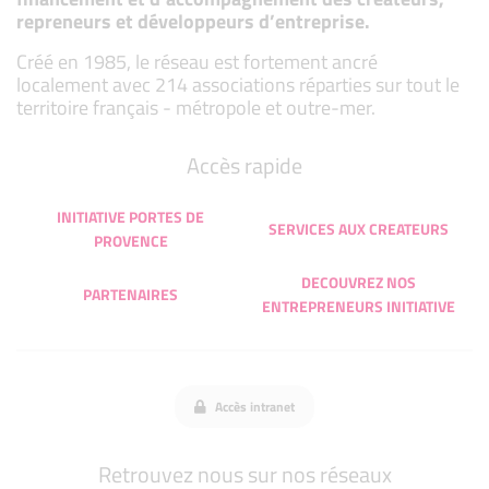
repreneurs et développeurs d’entreprise.
Créé en 1985, le réseau est fortement ancré
localement avec 214 associations réparties sur tout le
territoire français - métropole et outre-mer.
Accès rapide
INITIATIVE PORTES DE
SERVICES AUX CREATEURS
PROVENCE
DECOUVREZ NOS
PARTENAIRES
ENTREPRENEURS INITIATIVE
Accès intranet
Retrouvez nous sur nos réseaux