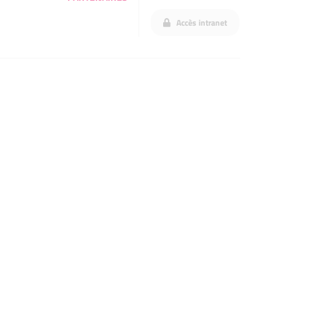
Accès intranet