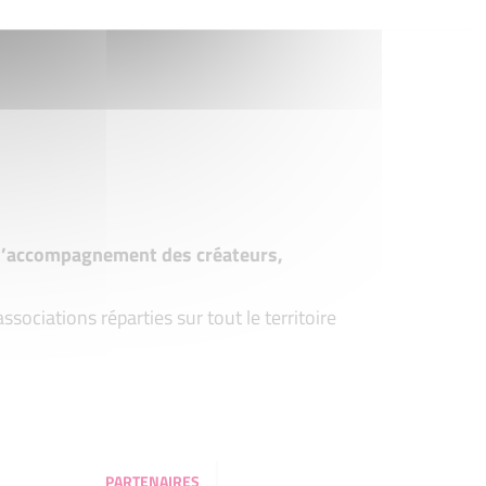
t d’accompagnement des créateurs,
ociations réparties sur tout le territoire
PARTENAIRES