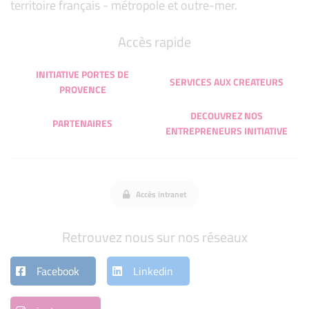
territoire français - métropole et outre-mer.
Accès rapide
INITIATIVE PORTES DE
SERVICES AUX CREATEURS
PROVENCE
DECOUVREZ NOS
PARTENAIRES
ENTREPRENEURS INITIATIVE
Accès intranet
Retrouvez nous sur nos réseaux
Facebook
Linkedin