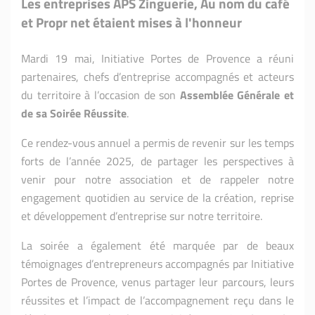
Les entreprises APS Zinguerie, Au nom du café
et Propr net étaient mises à l'honneur
Mardi 19 mai, Initiative Portes de Provence a réuni
partenaires, chefs d’entreprise accompagnés et acteurs
du territoire à l’occasion de son
Assemblée Générale et
de sa Soirée Réussite
.
Ce rendez-vous annuel a permis de revenir sur les temps
forts de l’année 2025, de partager les perspectives à
venir pour notre association et de rappeler notre
engagement quotidien au service de la création, reprise
et développement d’entreprise sur notre territoire.
La soirée a également été marquée par de beaux
témoignages d’entrepreneurs accompagnés par Initiative
Portes de Provence, venus partager leur parcours, leurs
réussites et l’impact de l’accompagnement reçu dans le