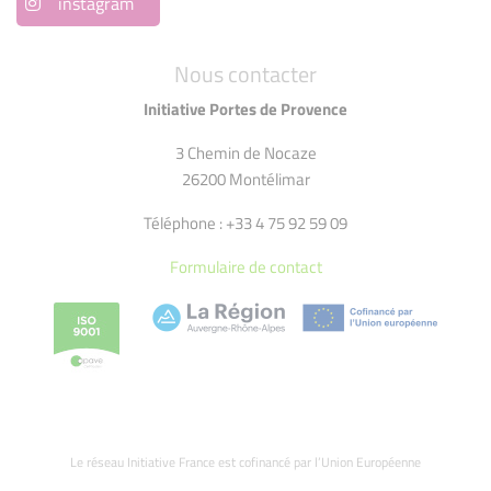
instagram
Nous contacter
Initiative Portes de Provence
3 Chemin de Nocaze
26200 Montélimar
Téléphone : +33 4 75 92 59 09
Formulaire de contact
Le réseau Initiative France est cofinancé par l’Union Européenne