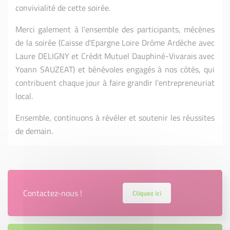
convivialité de cette soirée.
Merci galement à l’ensemble des participants, mécènes
de la soirée (Caisse d'Epargne Loire Drôme Ardèche avec
Laure DELIGNY et Crédit Mutuel Dauphiné-Vivarais avec
Yoann SAUZEAT) et bénévoles engagés à nos côtés, qui
contribuent chaque jour à faire grandir l’entrepreneuriat
local.
Ensemble, continuons à révéler et soutenir les réussites
de demain.
Contactez-nous !
Cliquez ici