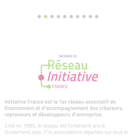
MEMBRE DE
Initiative France est le 1er réseau associatif de
financement et d’accompagnement des créateurs,
repreneurs et développeurs d’entreprise.
Créé en 1985, le réseau est fortement ancré
localement avec 214 associations réparties sur tout le